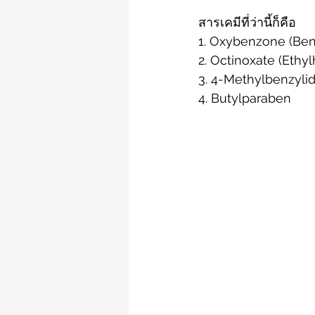
สารเคมีที่ว่านี้ก็คือ 
1. Oxybenzone (Ben
2. Octinoxate (Ethy
3. 4-Methylbenzyli
4. Butylparaben