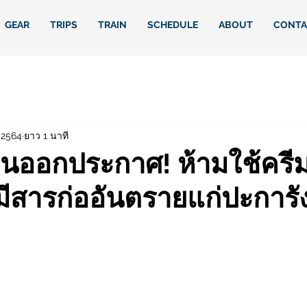
GEAR
TRIPS
TRAIN
SCHEDULE
ABOUT
CONTA
 2564
ยาว 1 นาที
นออกประกาศ! ห้ามใช้ครี
มีสารก่ออันตรายแก่ปะการั