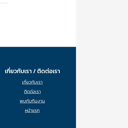
รีไดฟ์...มัลดีฟ
aboard
เกี่ยวกับเรา / ติดต่อเรา
เกี่ยวกับเรา
ติดต่อเรา
พบกับทีมงาน
หน้าแรก