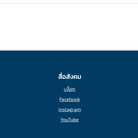
ตารางเรียนเดือนมีนาคมมา
ทริปฟ
live
แล้ว!
สื่อสังคม
บล็อก
Facebook
Instagram
YouTube