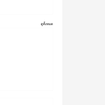
ดูทั้งหมด