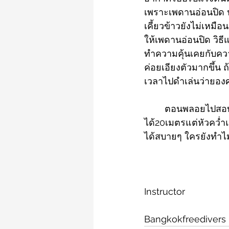
เพราะเพดานอ่อนปิด ป
เคี้ยวข้าวยังไม่เหมื
ให้เพดานอ่อนปิด วิธี
ทำความคุ้นเคยกับควา
ค่อยเอียงตัวมากขึ้น ถ
เวลาไปดำเล่นว่ายองศ
ตอนพลอยไปสอบฟร
ได้20เมตรแต่หัวคว่ำ
ได้สบายๆ ใครยังทำไม่
                                     
Instructor
                                  
Bangkokfreedivers