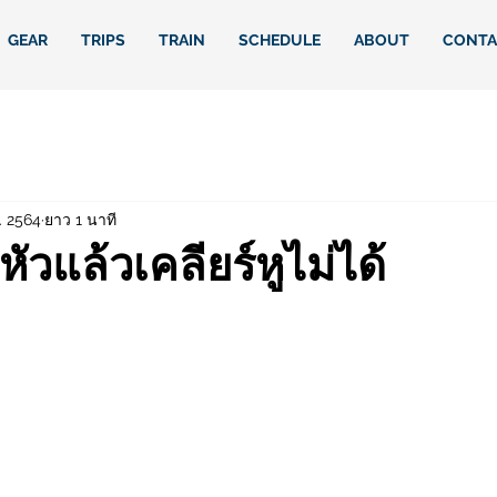
GEAR
TRIPS
TRAIN
SCHEDULE
ABOUT
CONTA
. 2564
ยาว 1 นาที
ัวแล้วเคลียร์หูไม่ได้