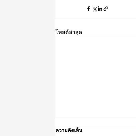
โพสต์ล่าสุด
ความคิดเห็น