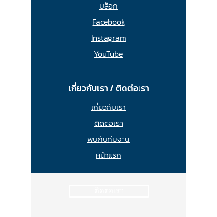
บล็อก
Facebook
Instagram
YouTube
เกี่ยวกับเรา / ติดต่อเรา
เกี่ยวกับเรา
ติดต่อเรา
พบกับทีมงาน
หน้าแรก
ติดต่อเรา