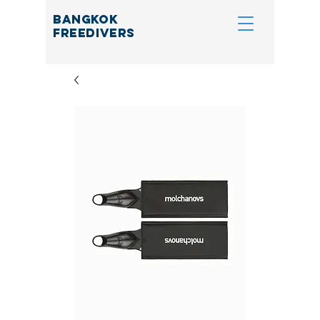
BANGKOK
FREEDIVERS