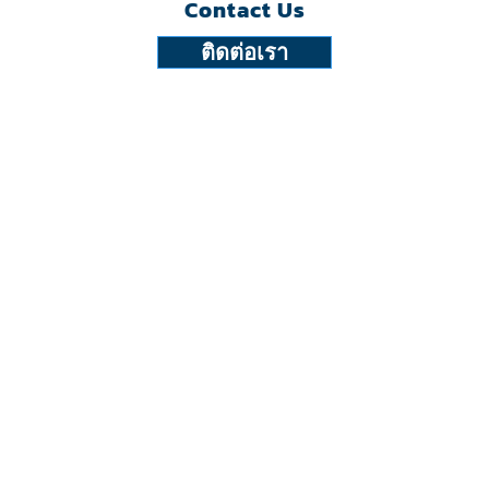
Contact Us
ติดต่อเรา