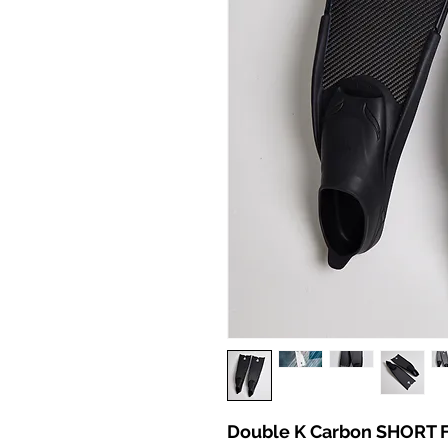
Double K Carbon SHORT Fi