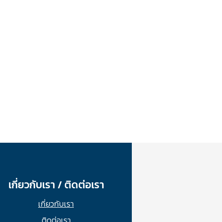
เกี่ยวกับเรา / ติดต่อเรา
เกี่ยวกับเรา
ติดต่อเรา