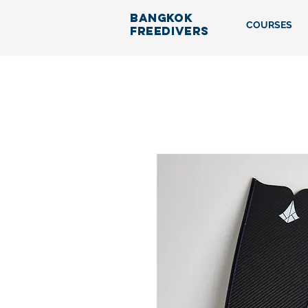
BANGKOK
COURSES
FREEDIVERS