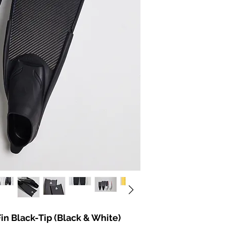
n Black-Tip (Black & White)