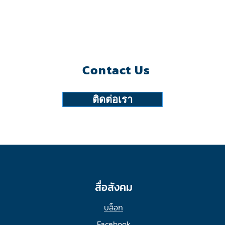
Contact Us
ติดต่อเรา
สื่อสังคม
บล็อก
Facebook