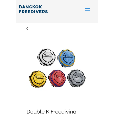
BANGKOK
FREEDIVERS
Double K Freediving