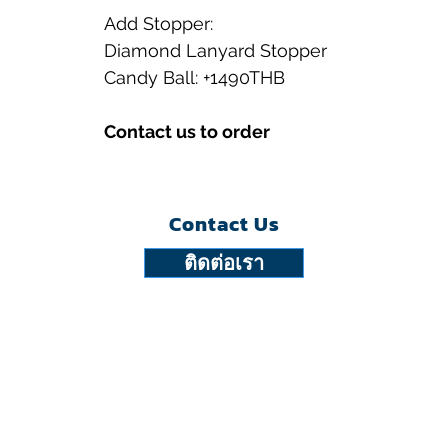
Add Stopper:
Diamond Lanyard Stopper
Candy Ball: +1490THB
Contact us to order
Contact Us
ติดต่อเรา