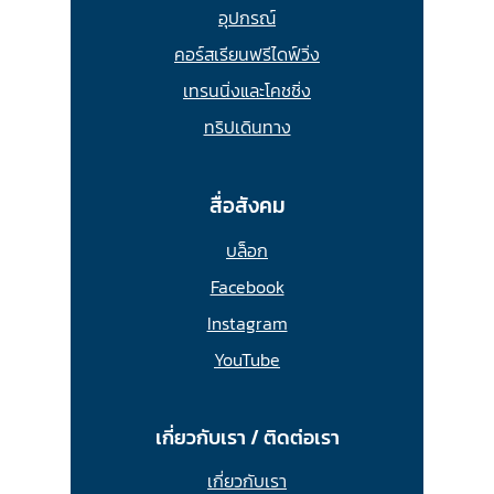
อุปกรณ์
คอร์สเรียนฟรีไดฟ์วิ่ง
เทรนนิ่งและโคชชิ่ง
ทริปเดินทาง
สื่อสังคม
บล็อก
Facebook
Instagram
YouTube
เกี่ยวกับเรา / ติดต่อเรา
เกี่ยวกับเรา