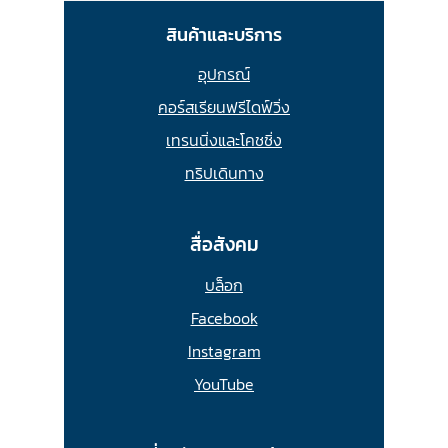
สินค้าและบริการ
อุปกรณ์
คอร์สเรียนฟรีไดฟ์วิ่ง
เทรนนิ่งและโคชชิ่ง
ทริปเดินทาง
สื่อสังคม
บล็อก
Facebook
Instagram
YouTube