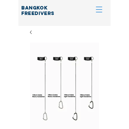
BANGKOK
FREEDIVERS