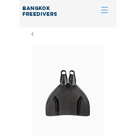
BANGKOK
FREEDIVERS