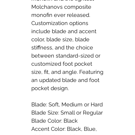
Molchanovs composite
monofin ever released.
Customization options
include blade and accent
color, blade size, blade
stiffness, and the choice
between standard-sized or
customized foot pocket
size, fit, and angle. Featuring
an updated blade and foot
pocket design.
Blade: Soft, Medium or Hard
Blade Size: Small or Regular
Blade Color: Black
Accent Color: Black, Blue,