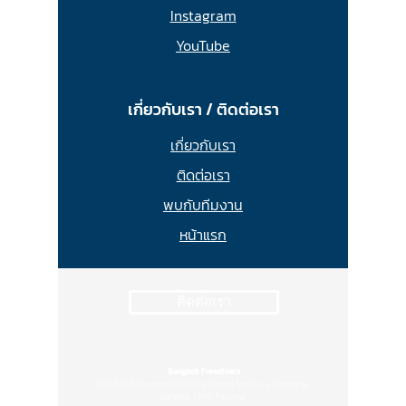
Instagram
YouTube
เกี่ยวกับเรา / ติดต่อเรา
เกี่ยวกับเรา
ติดต่อเรา
พบกับทีมงาน
หน้าแรก
ติดต่อเรา
Bangkok Freedivers
RQ1. 301, Sukhumvit 49/9 Alley, Khlong Tan Nuea, Watthana,
Bangkok, 10110, Thailand