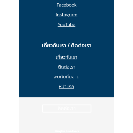
Facebook
Instagram
YouTube
เกี่ยวกับเรา / ติดต่อเรา
เกี่ยวกับเรา
ติดต่อเรา
พบกับทีมงาน
หน้าแรก
ติดต่อเรา
Bangkok Freedivers