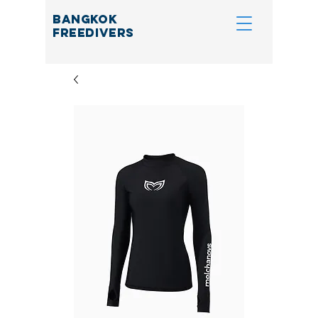
BANGKOK
FREEDIVERS